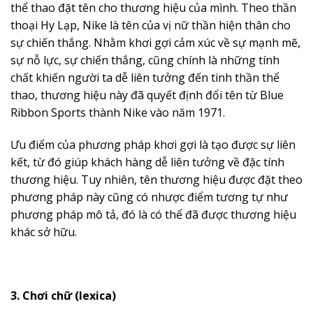
thể thao đặt tên cho thương hiệu của mình. Theo thần
thoại Hy Lạp, Nike là tên của vị nữ thần hiện thân cho
sự chiến thắng. Nhằm khơi gợi cảm xúc về sự mạnh mẽ,
sự nỗ lực, sự chiến thắng, cũng chính là những tính
chất khiến người ta dễ liên tưởng đến tinh thần thể
thao, thương hiệu này đã quyết định đổi tên từ Blue
Ribbon Sports thành Nike vào năm 1971.
Ưu điểm của phương pháp khơi gợi là tạo được sự liên
kết, từ đó giúp khách hàng dễ liên tưởng về đặc tính
thương hiệu. Tuy nhiên, tên thương hiệu được đặt theo
phương pháp này cũng có nhược điểm tương tự như
phương pháp mô tả, đó là có thể đã được thương hiệu
khác sở hữu.
3. Chơi chữ (lexica)