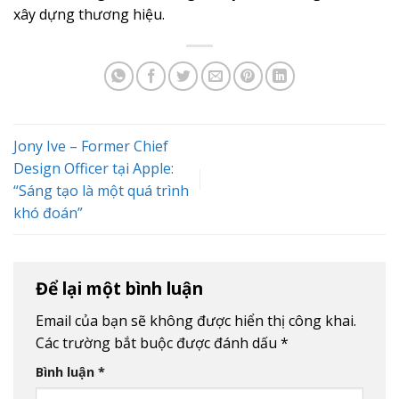
xây dựng thương hiệu.
Jony Ive – Former Chief
Design Officer tại Apple:
“Sáng tạo là một quá trình
khó đoán”
Để lại một bình luận
Email của bạn sẽ không được hiển thị công khai.
Các trường bắt buộc được đánh dấu
*
Bình luận
*