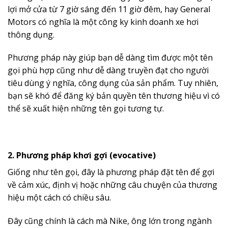
lợi mở cửa từ 7 giờ sáng đến 11 giờ đêm, hay General
Motors có nghĩa là một công ky kinh doanh xe hơi
thông dụng.
Phương pháp này giúp bạn dễ dàng tìm được một tên
gọi phù hợp cũng như dễ dàng truyền đạt cho người
tiêu dùng ý nghĩa, công dụng của sản phẩm. Tuy nhiên,
bạn sẽ khó để đăng ký bản quyền tên thương hiệu vì có
thể sẽ xuất hiện những tên gọi tương tự.
2. Phương pháp khơi gợi (evocative)
Giống như tên gọi, đây là phương pháp đặt tên để gợi
về cảm xúc, định vị hoặc những câu chuyện của thương
hiệu một cách có chiều sâu.
Đây cũng chính là cách mà Nike, ông lớn trong ngành