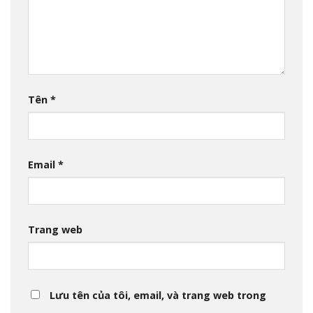
Tên
*
Email
*
Trang web
Lưu tên của tôi, email, và trang web trong