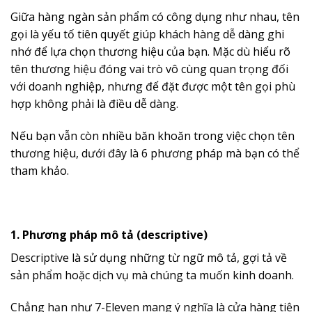
Giữa hàng ngàn sản phẩm có công dụng như nhau, tên
gọi là yếu tố tiên quyết giúp khách hàng dễ dàng ghi
nhớ để lựa chọn thương hiệu của bạn. Mặc dù hiểu rõ
tên thương hiệu đóng vai trò vô cùng quan trọng đối
với doanh nghiệp, nhưng để đặt được một tên gọi phù
hợp không phải là điều dễ dàng.
Nếu bạn vẫn còn nhiều băn khoăn trong việc chọn tên
thương hiệu, dưới đây là 6 phương pháp mà bạn có thể
tham khảo.
1. Phương pháp mô tả (descriptive)
Descriptive là sử dụng những từ ngữ mô tả, gợi tả về
sản phẩm hoặc dịch vụ mà chúng ta muốn kinh doanh.
Chẳng hạn như 7-Eleven mang ý nghĩa là cửa hàng tiện